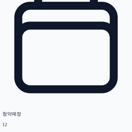
청약예정
12