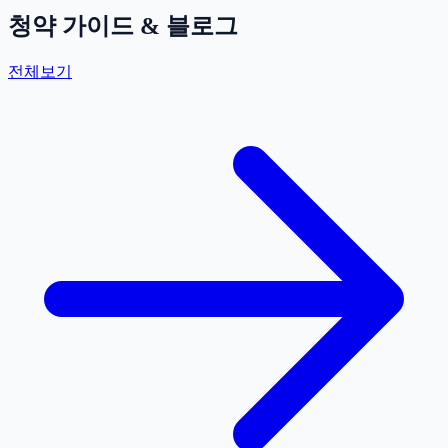
청약 가이드 & 블로그
전체보기