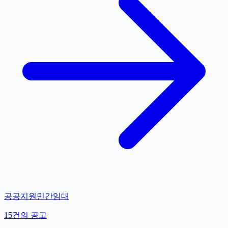
공공지원민간임대
15
건의 공고