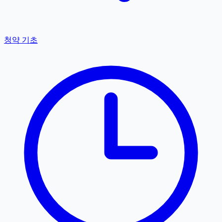
청약 기초