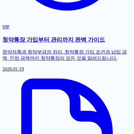
9분
청약통장 가입부터 관리까지 완벽 가이드
청약저축과 청약부금의 차이, 청약통장 가입 조건과 납입 금
액, 인정 금액까지 청약통장의 모든 것을 알려드립니다.
2026.01.19