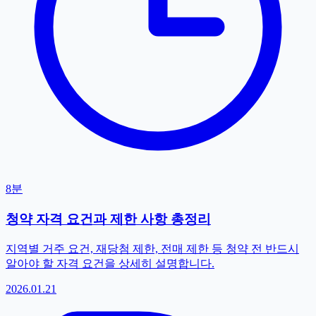
8분
청약 자격 요건과 제한 사항 총정리
지역별 거주 요건, 재당첨 제한, 전매 제한 등 청약 전 반드시
알아야 할 자격 요건을 상세히 설명합니다.
2026.01.21