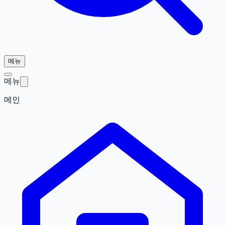
메뉴
메뉴
메인