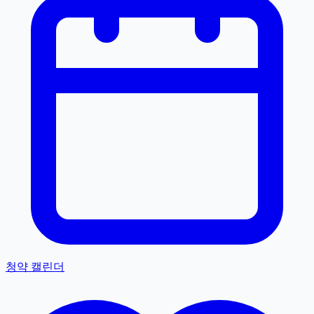
청약 캘린더