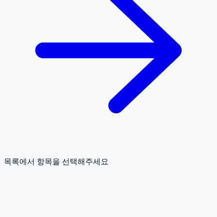
목록에서 항목을 선택해주세요