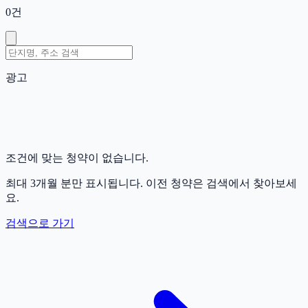
0
건
광고
조건에 맞는 청약이 없습니다.
최대 3개월 분만 표시됩니다. 이전 청약은 검색에서 찾아보세
요.
검색으로 가기