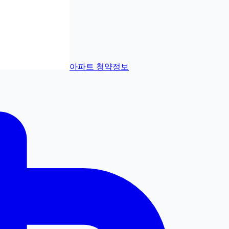
아파트 청약정보