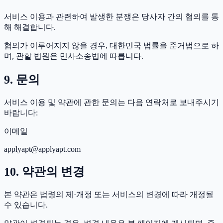
서비스 이용과 관련하여 발생한 분쟁은 당사자 간의 협의를 통
해 해결합니다.
협의가 이루어지지 않을 경우, 대한민국 법률을 준거법으로 하
며, 관할 법원은 민사소송법에 따릅니다.
9. 문의
서비스 이용 및 약관에 관한 문의는 다음 연락처로 보내주시기
바랍니다:
이메일
applyapt@applyapt.com
10. 약관의 변경
본 약관은 법령의 제·개정 또는 서비스의 변경에 따라 개정될
수 있습니다.