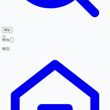
메뉴
메뉴
메인