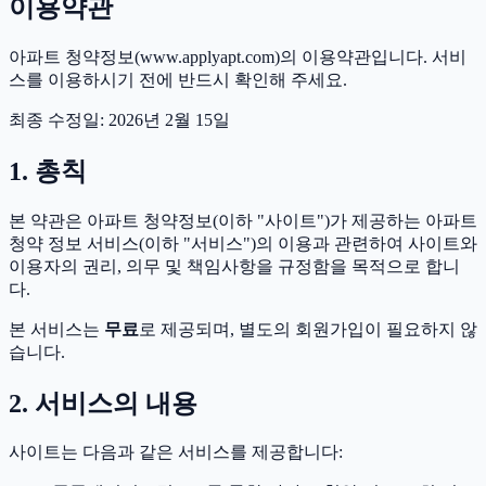
이용약관
아파트 청약정보
(
www.applyapt.com
)의 이용약관입니다. 서비
스를 이용하시기 전에 반드시 확인해 주세요.
최종 수정일: 2026년 2월 15일
1. 총칙
본 약관은
아파트 청약정보
(이하 "사이트")가 제공하는 아파트
청약 정보 서비스(이하 "서비스")의 이용과 관련하여 사이트와
이용자의 권리, 의무 및 책임사항을 규정함을 목적으로 합니
다.
본 서비스는
무료
로 제공되며, 별도의 회원가입이 필요하지 않
습니다.
2. 서비스의 내용
사이트는 다음과 같은 서비스를 제공합니다: