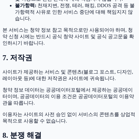
불가항력:
천재지변, 전쟁, 테러, 해킹, DDOS 공격 등 불
가항력적 사유로 인한 서비스 중단에 대해 책임지지 않
습니다.
본 서비스는 청약 정보 참고 목적으로만 사용되어야 하며, 청
약 신청 시에는 반드시 공식 청약 사이트 및 공식 공고문을 확
인하시기 바랍니다.
7. 저작권
사이트가 제공하는 서비스 및 콘텐츠(블로그 포스트, 디자인,
레이아웃 등)에 대한 저작권은 사이트에 귀속됩니다.
청약 정보 데이터는 공공데이터포털에서 제공하는 공공데이
터이며, 공공데이터의 이용 조건은 공공데이터포털의 이용약
관을 따릅니다.
이용자는 사이트의 사전 승인 없이 서비스의 콘텐츠를 상업적
목적으로 사용할 수 없습니다.
8. 분쟁 해결