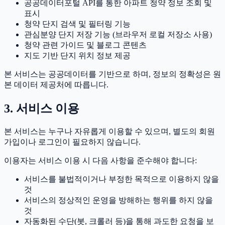
공공데이터포털 API를 통한 아파트 청약 정보 조회 및
표시
청약 단지 검색 및 필터링 기능
관심분양 단지 저장 기능 (브라우저 로컬 저장소 사용)
청약 관련 가이드 및 블로그 콘텐츠
지도 기반 단지 위치 정보 제공
본 서비스는 공공데이터를 기반으로 하며, 정보의 정확성은 원
본 데이터 제공처에 따릅니다.
3. 서비스 이용
본 서비스는 누구나 자유롭게 이용할 수 있으며, 별도의 회원
가입이나 로그인이 필요하지 않습니다.
이용자는 서비스 이용 시 다음 사항을 준수해야 합니다:
서비스를 불법적이거나 부정한 목적으로 이용하지 않을
것
서비스의 정상적인 운영을 방해하는 행위를 하지 않을
것
자동화된 수단(봇, 크롤러 등)을 통해 과도한 요청을 보