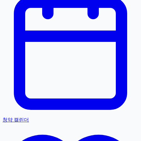
청약 캘린더