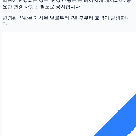
약관이 변경되는 경우, 변경 내용은 본 페이지에 게시되며, 중
요한 변경 사항은 별도로 공지합니다.
변경된 약관은 게시된 날로부터 7일 후부터 효력이 발생합니
다.