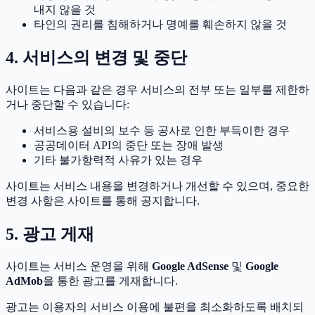
내지 않을 것
타인의 권리를 침해하거나 명예를 훼손하지 않을 것
4. 서비스의 변경 및 중단
사이트는 다음과 같은 경우 서비스의 전부 또는 일부를 제한하
거나 중단할 수 있습니다:
서비스용 설비의 보수 등 공사로 인한 부득이한 경우
공공데이터 API의 중단 또는 장애 발생
기타 불가항력적 사유가 있는 경우
사이트는 서비스 내용을 변경하거나 개선할 수 있으며, 중요한
변경 사항은 사이트를 통해 공지합니다.
5. 광고 게재
사이트는 서비스 운영을 위해
Google AdSense
및
Google
AdMob
을 통한 광고를 게재합니다.
광고는 이용자의 서비스 이용에 불편을 최소화하도록 배치되