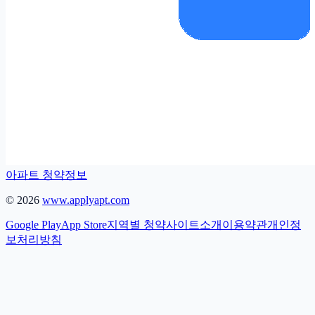
아파트 청약정보
©
2026
www.applyapt.com
Google Play
App Store
지역별 청약
사이트소개
이용약관
개인정
보처리방침