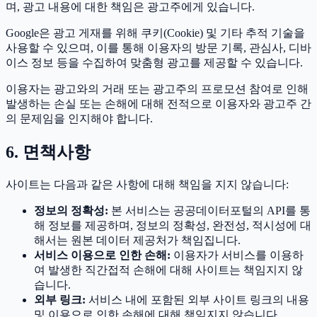
며, 광고 내용에 대한 책임은 광고주에게 있습니다.
Google은 광고 게재를 위해 쿠키(Cookie) 및 기타 추적 기술을
사용할 수 있으며, 이를 통해 이용자의 방문 기록, 관심사, 디바
이스 정보 등을 수집하여 맞춤형 광고를 제공할 수 있습니다.
이용자는 광고와의 거래 또는 광고주의 프로모션 참여로 인해
발생하는 손실 또는 손해에 대해 전적으로 이용자와 광고주 간
의 문제임을 인지해야 합니다.
6. 면책사항
사이트는 다음과 같은 사항에 대해 책임을 지지 않습니다:
정보의 정확성:
본 서비스는 공공데이터포털의 API를 통
해 정보를 제공하며, 정보의 정확성, 완전성, 적시성에 대
해서는 원본 데이터 제공처가 책임집니다.
서비스 이용으로 인한 손해:
이용자가 서비스를 이용하
여 발생한 직간접적 손해에 대해 사이트는 책임지지 않
습니다.
외부 링크:
서비스 내에 포함된 외부 사이트 링크의 내용
및 이용으로 인한 손해에 대해 책임지지 않습니다.