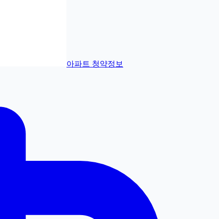
아파트 청약정보