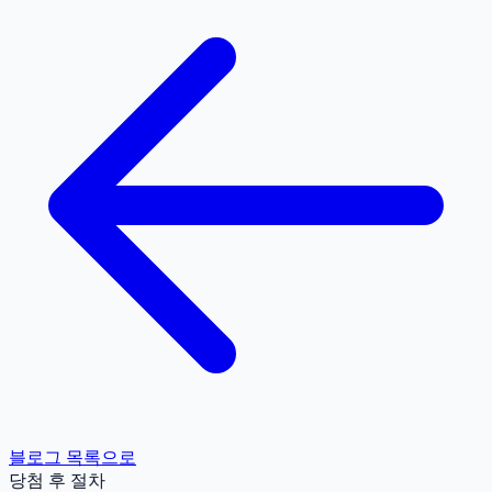
블로그 목록으로
당첨 후 절차