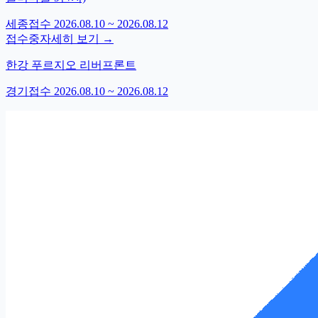
세종
접수
2026.08.10 ~ 2026.08.12
접수중
자세히 보기 →
한강 푸르지오 리버프론트
경기
접수
2026.08.10 ~ 2026.08.12