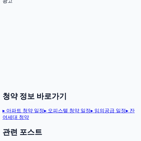
광고
청약 정보 바로가기
▸
아파트 청약 일정
▸
오피스텔 청약 일정
▸
임의공급 일정
▸
잔
여세대 청약
관련 포스트