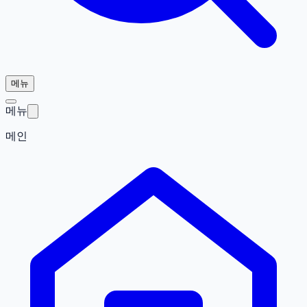
메뉴
메뉴
메인