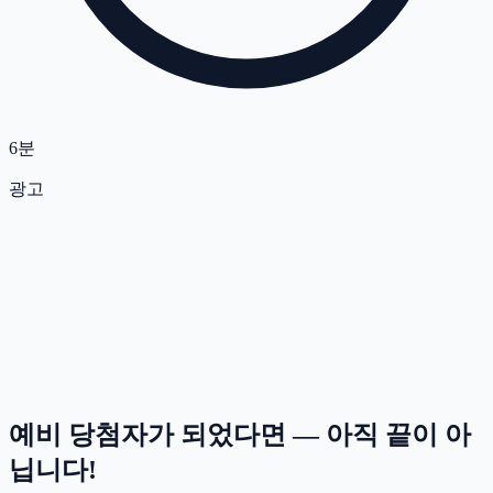
6분
광고
예비 당첨자가 되었다면 — 아직 끝이 아
닙니다!