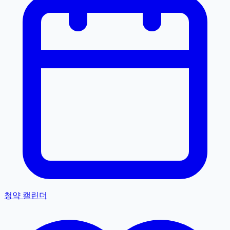
청약 캘린더