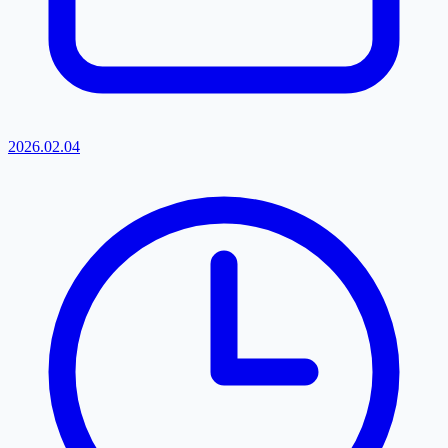
2026.02.04