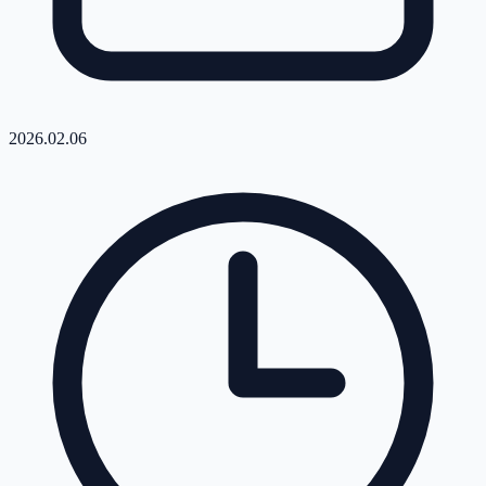
2026.02.06