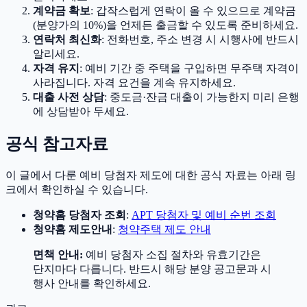
계약금 확보
: 갑작스럽게 연락이 올 수 있으므로 계약금
(분양가의 10%)을 언제든 출금할 수 있도록 준비하세요.
연락처 최신화
: 전화번호, 주소 변경 시 시행사에 반드시
알리세요.
자격 유지
: 예비 기간 중 주택을 구입하면 무주택 자격이
사라집니다. 자격 요건을 계속 유지하세요.
대출 사전 상담
: 중도금·잔금 대출이 가능한지 미리 은행
에 상담받아 두세요.
공식 참고자료
이 글에서 다룬 예비 당첨자 제도에 대한 공식 자료는 아래 링
크에서 확인하실 수 있습니다.
청약홈 당첨자 조회
:
APT 당첨자 및 예비 순번 조회
청약홈 제도안내
:
청약주택 제도 안내
면책 안내:
예비 당첨자 소집 절차와 유효기간은
단지마다 다릅니다. 반드시 해당 분양 공고문과 시
행사 안내를 확인하세요.