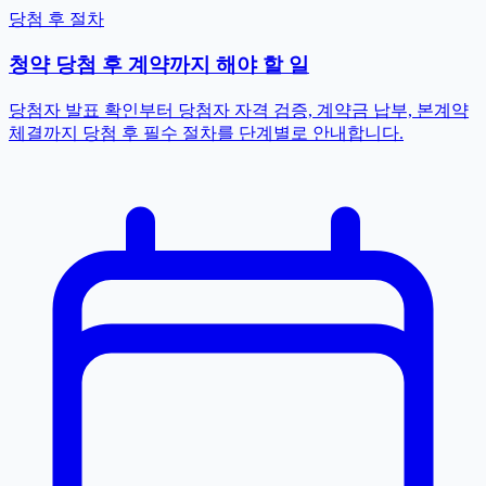
당첨 후 절차
청약 당첨 후 계약까지 해야 할 일
당첨자 발표 확인부터 당첨자 자격 검증, 계약금 납부, 본계약
체결까지 당첨 후 필수 절차를 단계별로 안내합니다.