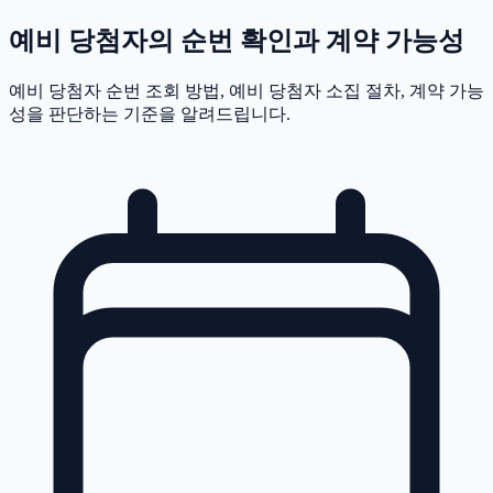
예비 당첨자의 순번 확인과 계약 가능성
예비 당첨자 순번 조회 방법, 예비 당첨자 소집 절차, 계약 가능
성을 판단하는 기준을 알려드립니다.