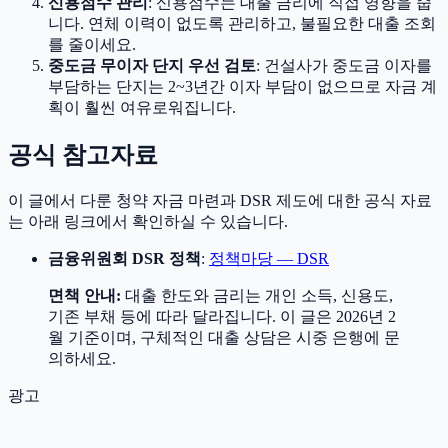
신용점수 관리
: 신용점수는 대출 금리에 직접 영향을 줍
니다. 연체 이력이 없도록 관리하고, 불필요한 대출 조회
를 줄이세요.
중도금 무이자 단지 우선 검토
: 건설사가 중도금 이자를
부담하는 단지는 2~3년간 이자 부담이 없으므로 자금 계
획이 훨씬 여유로워집니다.
공식 참고자료
이 글에서 다룬 청약 자금 마련과 DSR 제도에 대한 공식 자료
는 아래 링크에서 확인하실 수 있습니다.
금융위원회 DSR 정책
:
정책마당 — DSR
면책 안내:
대출 한도와 금리는 개인 소득, 신용도,
기존 부채 등에 따라 달라집니다. 이 글은 2026년 2
월 기준이며, 구체적인 대출 상담은 시중 은행에 문
의하세요.
광고