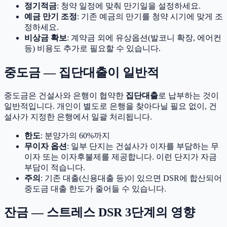
정기적금
: 청약 일정에 맞춰 만기일을 설정하세요.
예금 만기 조정
: 기존 예금의 만기를 청약 시기에 맞게 조
정하세요.
비상금 확보
: 계약금 외에 유상옵션(발코니 확장, 에어컨
등) 비용도 추가로 필요할 수 있습니다.
중도금 — 집단대출이 일반적
중도금은 건설사와 은행이 협약한
집단대출
로 납부하는 것이
일반적입니다. 개인이 별도로 은행을 찾아다닐 필요 없이, 건
설사가 지정한 은행에서 일괄 처리됩니다.
한도
: 분양가의 60%까지
무이자 옵션
: 일부 단지는 건설사가 이자를 부담하는 무
이자 또는 이자후불제를 제공합니다. 이런 단지가 자금
부담이 적습니다.
주의
: 기존 대출(신용대출 등)이 있으면 DSR에 합산되어
중도금 대출 한도가 줄어들 수 있습니다.
잔금 — 스트레스 DSR 3단계의 영향