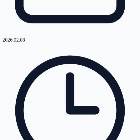
2026.02.08