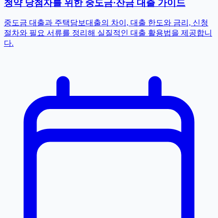
청약 당첨자를 위한 중도금·잔금 대출 가이드
중도금 대출과 주택담보대출의 차이, 대출 한도와 금리, 신청
절차와 필요 서류를 정리해 실질적인 대출 활용법을 제공합니
다.