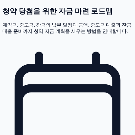
청약 당첨을 위한 자금 마련 로드맵
계약금, 중도금, 잔금의 납부 일정과 금액, 중도금 대출과 잔금
대출 준비까지 청약 자금 계획을 세우는 방법을 안내합니다.