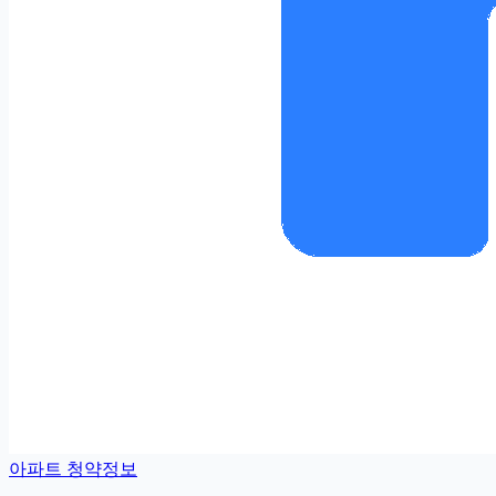
아파트 청약정보