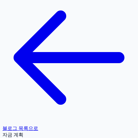
블로그 목록으로
자금 계획