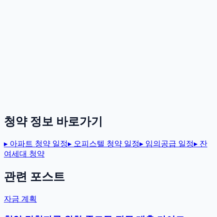
청약 정보 바로가기
▸
아파트 청약 일정
▸
오피스텔 청약 일정
▸
임의공급 일정
▸
잔
여세대 청약
관련 포스트
자금 계획