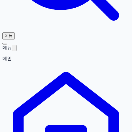
메뉴
메뉴
메인