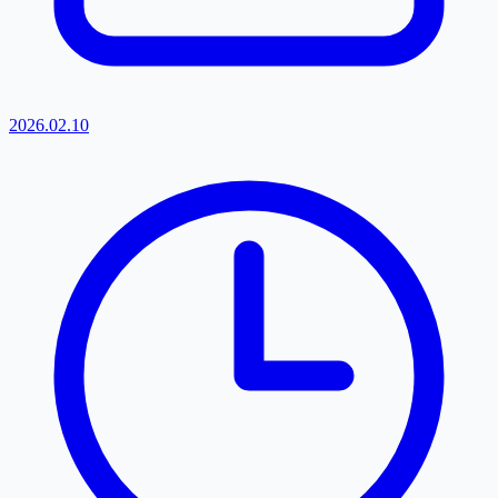
2026.02.10