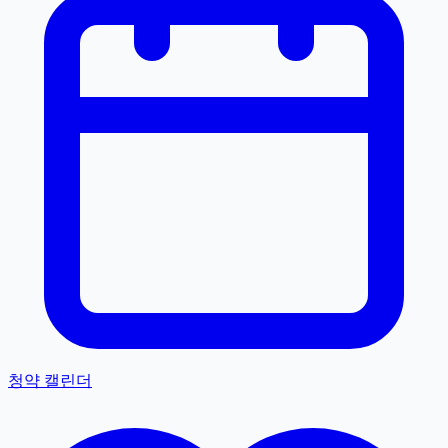
청약 캘린더