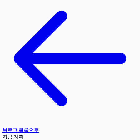
블로그 목록으로
자금 계획