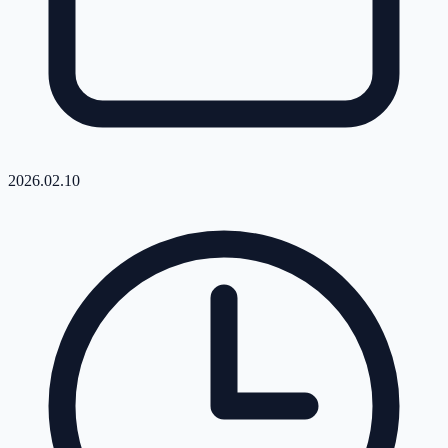
2026.02.10