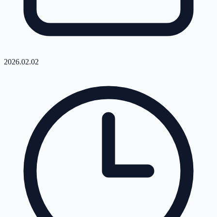
2026.02.02