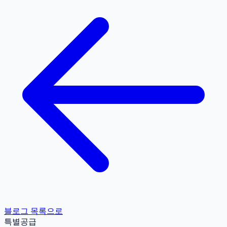
블로그 목록으로
특별공급