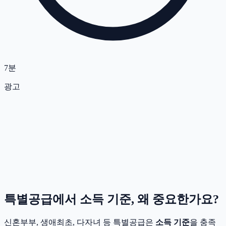
7분
광고
특별공급에서 소득 기준, 왜 중요한가요?
신혼부부, 생애최초, 다자녀 등 특별공급은
소득 기준
을 충족