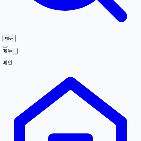
메뉴
메뉴
메인