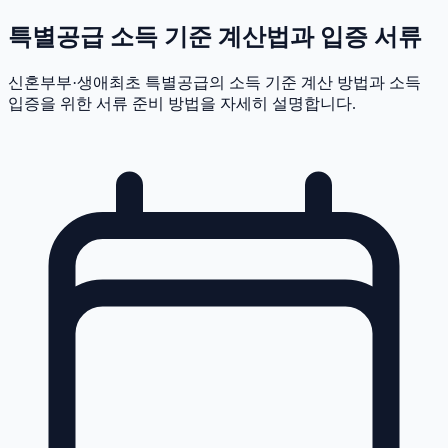
특별공급 소득 기준 계산법과 입증 서류
신혼부부·생애최초 특별공급의 소득 기준 계산 방법과 소득
입증을 위한 서류 준비 방법을 자세히 설명합니다.