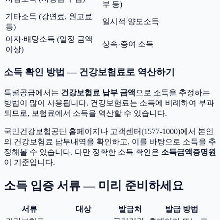
부 등)
기타소득 (강연료, 원고료
일시적 양도소득
등)
이자·배당소득 (일정 금액
상속·증여 소득
이상)
소득 확인 방법 — 건강보험료로 역산하기
특별공급에서는
건강보험료 납부 금액
으로 소득을 추정하는
방법이 많이 사용됩니다. 건강보험료는 소득에 비례하여 부과
되므로, 보험료에서 소득을 역산할 수 있습니다.
국민건강보험공단 홈페이지나 고객센터(1577-1000)에서 본인
의 건강보험료 납부내역을 확인하고, 이를 바탕으로 소득을 추
정해볼 수 있습니다. 다만 정확한 소득 확인은
소득금액증명원
이 기준입니다.
소득 입증 서류 — 미리 준비하세요
서류
대상
발급처
발급 방법