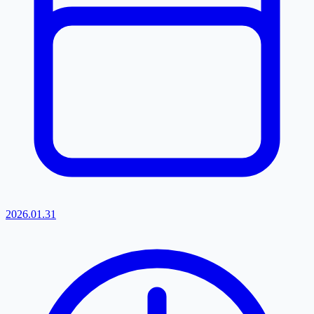
2026.01.31