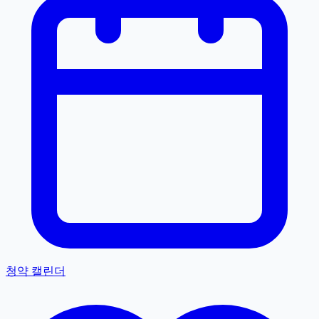
청약 캘린더