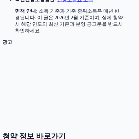
면책 안내:
소득 기준과 기준 중위소득은 매년 변
경됩니다. 이 글은 2026년 2월 기준이며, 실제 청약
시 해당 연도의 최신 기준과 분양 공고문을 반드시
확인하세요.
광고
청약 정보 바로가기